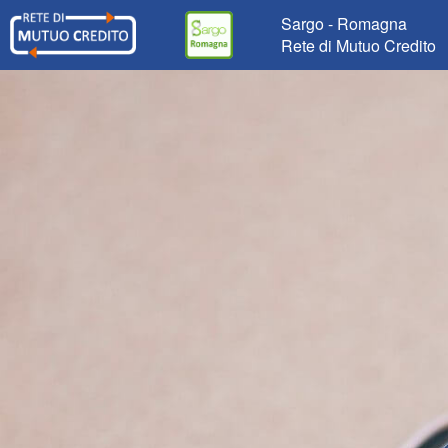
Sargo - Romagna
Rete di Mutuo Credito