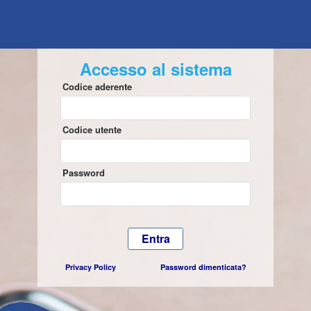
Accesso al sistema
Codice aderente
Codice utente
Password
Privacy Policy
Password dimenticata?